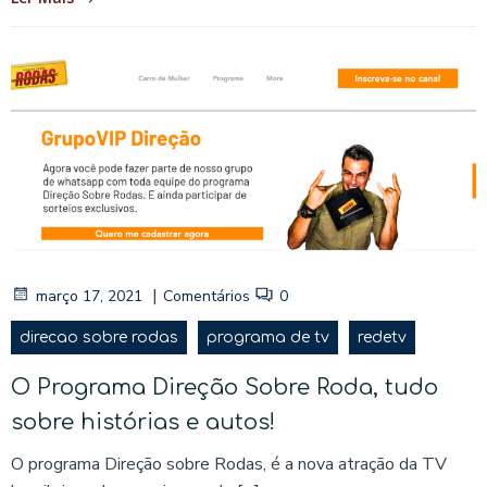
|
março 17, 2021
Comentários
0
direcao sobre rodas
programa de tv
redetv
O Programa Direção Sobre Roda, tudo
sobre histórias e autos!
O programa Direção sobre Rodas, é a nova atração da TV