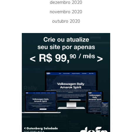
dezembro 2020
novembro 2020
outubro 2020