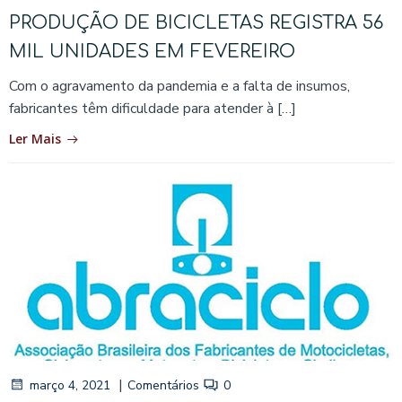
PRODUÇÃO DE BICICLETAS REGISTRA 56
MIL UNIDADES EM FEVEREIRO
Com o agravamento da pandemia e a falta de insumos,
fabricantes têm dificuldade para atender à […]
Ler Mais
|
março 4, 2021
Comentários
0