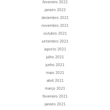
fevereiro 2022
janeiro 2022
dezembro 2021
novembro 2021
outubro 2021
setembro 2021
agosto 2021
julho 2021
junho 2021
maio 2021
abril 2021
março 2021
fevereiro 2021
janeiro 2021