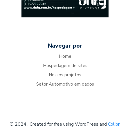
Navegar por
Home
Hospedagem de sites
Nossos projetos
Setor Automotivo em dados
© 2024 . Created for free using WordPress and
Colibri