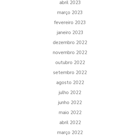
abril 2023
março 2023
fevereiro 2023
janeiro 2023
dezembro 2022
novembro 2022
outubro 2022
setembro 2022
agosto 2022
julho 2022
junho 2022
maio 2022
abril 2022
março 2022