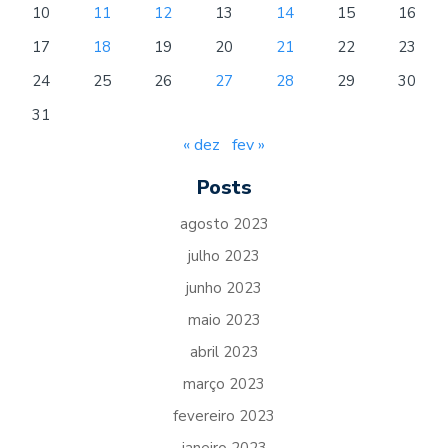
10
11
12
13
14
15
16
17
18
19
20
21
22
23
24
25
26
27
28
29
30
31
« dez
fev »
Posts
agosto 2023
julho 2023
junho 2023
maio 2023
abril 2023
março 2023
fevereiro 2023
janeiro 2023