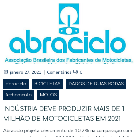
|
janeiro 27, 2021
Comentários
0
abraciclo
BICICLETAS
DADOS DE DUAS RODAS
fechamento
MOTOS
INDÚSTRIA DEVE PRODUZIR MAIS DE 1
MILHÃO DE MOTOCICLETAS EM 2021
Abraciclo projeta crescimento de 10,2% na comparação com