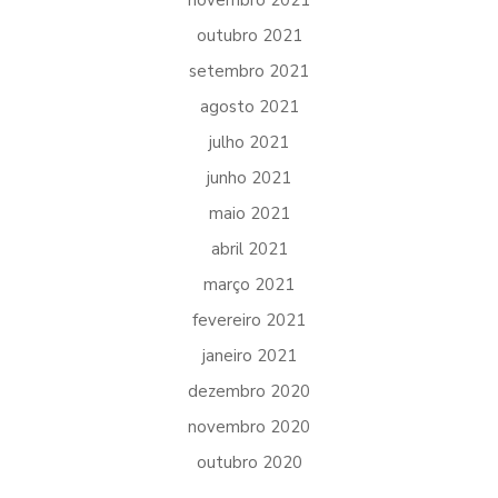
outubro 2021
setembro 2021
agosto 2021
julho 2021
junho 2021
maio 2021
abril 2021
março 2021
fevereiro 2021
janeiro 2021
dezembro 2020
novembro 2020
outubro 2020