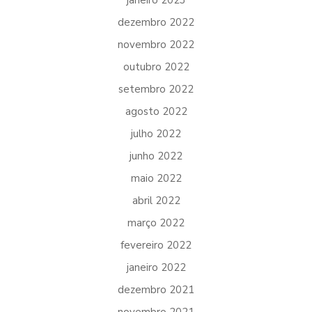
dezembro 2022
novembro 2022
outubro 2022
setembro 2022
agosto 2022
julho 2022
junho 2022
maio 2022
abril 2022
março 2022
fevereiro 2022
janeiro 2022
dezembro 2021
novembro 2021