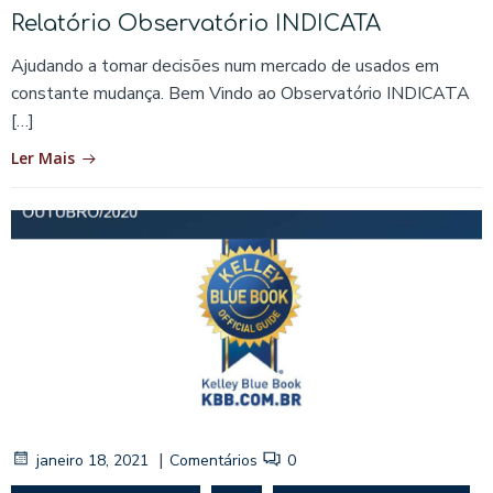
Relatório Observatório INDICATA
Ajudando a tomar decisões num mercado de usados em
constante mudança. Bem Vindo ao Observatório INDICATA
[…]
Ler Mais
|
janeiro 18, 2021
Comentários
0